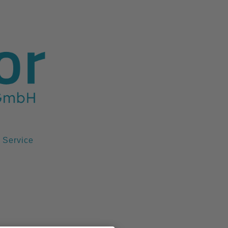
Service