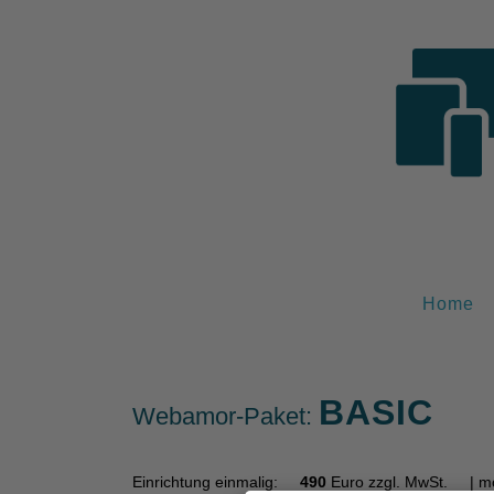
Home
BASIC
Webamor-Paket:
Einrichtung einmalig:
490
Euro zzgl. MwSt.