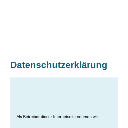
Datenschutzerklärung
Als Betreiber dieser Internetseite nehmen wir