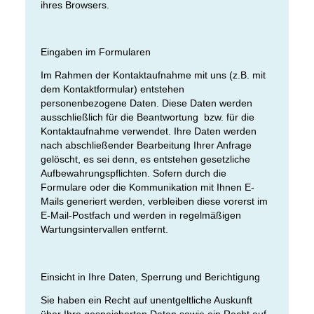
ihres Browsers.
Eingaben im Formularen
Im Rahmen der Kontaktaufnahme mit uns (z.B. mit
dem Kontaktformular) entstehen
personenbezogene Daten. Diese Daten werden
ausschließlich für die Beantwortung bzw. für die
Kontaktaufnahme verwendet. Ihre Daten werden
nach abschließender Bearbeitung Ihrer Anfrage
gelöscht, es sei denn, es entstehen gesetzliche
Aufbewahrungspflichten. Sofern durch die
Formulare oder die Kommunikation mit Ihnen E-
Mails generiert werden, verbleiben diese vorerst im
E-Mail-Postfach und werden in regelmäßigen
Wartungsintervallen entfernt.
Einsicht in Ihre Daten, Sperrung und Berichtigung
Sie haben ein Recht auf unentgeltliche Auskunft