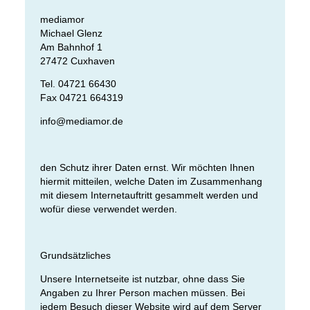
mediamor
Michael Glenz
Am Bahnhof 1
27472 Cuxhaven
Tel. 04721 66430
Fax 04721 664319
info@mediamor.de
den Schutz ihrer Daten ernst. Wir möchten Ihnen
hiermit mitteilen, welche Daten im Zusammenhang
mit diesem Internetauftritt gesammelt werden und
wofür diese verwendet werden.
Grundsätzliches
Unsere Internetseite ist nutzbar, ohne dass Sie
Angaben zu Ihrer Person machen müssen. Bei
jedem Besuch dieser Website wird auf dem Server