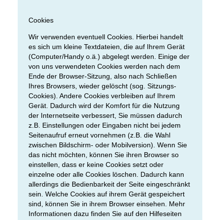
Cookies
Wir verwenden eventuell Cookies. Hierbei handelt
es sich um kleine Textdateien, die auf Ihrem Gerät
(Computer/Handy o.ä.) abgelegt werden. Einige der
von uns verwendeten Cookies werden nach dem
Ende der Browser-Sitzung, also nach Schließen
Ihres Browsers, wieder gelöscht (sog. Sitzungs-
Cookies). Andere Cookies verbleiben auf Ihrem
Gerät. Dadurch wird der Komfort für die Nutzung
der Internetseite verbessert, Sie müssen dadurch
z.B. Einstellungen oder Eingaben nicht bei jedem
Seitenaufruf erneut vornehmen (z.B. die Wahl
zwischen Bildschirm- oder Mobilversion). Wenn Sie
das nicht möchten, können Sie ihren Browser so
einstellen, dass er keine Cookies setzt oder
einzelne oder alle Cookies löschen. Dadurch kann
allerdings die Bedienbarkeit der Seite eingeschränkt
sein. Welche Cookies auf ihrem Gerät gespeichert
sind, können Sie in ihrem Browser einsehen. Mehr
Informationen dazu finden Sie auf den Hilfeseiten