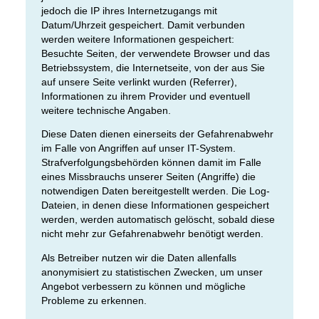
jedoch die IP ihres Internetzugangs mit
Datum/Uhrzeit gespeichert. Damit verbunden
werden weitere Informationen gespeichert:
Besuchte Seiten, der verwendete Browser und das
Betriebssystem, die Internetseite, von der aus Sie
auf unsere Seite verlinkt wurden (Referrer),
Informationen zu ihrem Provider und eventuell
weitere technische Angaben.
Diese Daten dienen einerseits der Gefahrenabwehr
im Falle von Angriffen auf unser IT-System.
Strafverfolgungsbehörden können damit im Falle
eines Missbrauchs unserer Seiten (Angriffe) die
notwendigen Daten bereitgestellt werden. Die Log-
Dateien, in denen diese Informationen gespeichert
werden, werden automatisch gelöscht, sobald diese
nicht mehr zur Gefahrenabwehr benötigt werden.
Als Betreiber nutzen wir die Daten allenfalls
anonymisiert zu statistischen Zwecken, um unser
Angebot verbessern zu können und mögliche
Probleme zu erkennen.